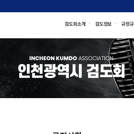
검도회소개
검도정보
규정규