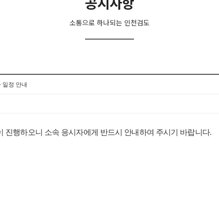
공지사항
소통으로 하나되는 인천검도
사 일정 안내
 같이 진행하오니 소속 응시자에게 반드시 안내하여 주시기 바랍니다.