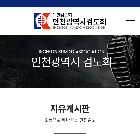
INCHEON KUMDO
ASSOCIATION
인천광역시 검도회
자유게시판
소통으로 하나되는 인천검도