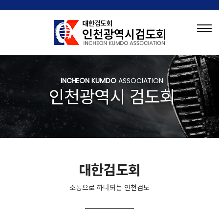
INCHEON KUMDO
ASSOCIATION
인천광역시 검도회
대한검도회
소통으로 하나되는 인천검도