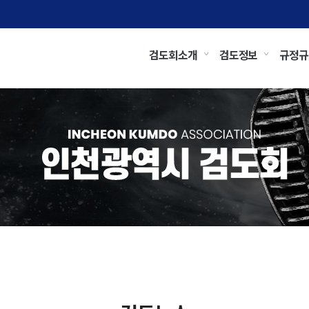
검도회소개
검도정보
규정규