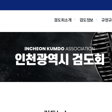
검도회소개
검도정보
규정규