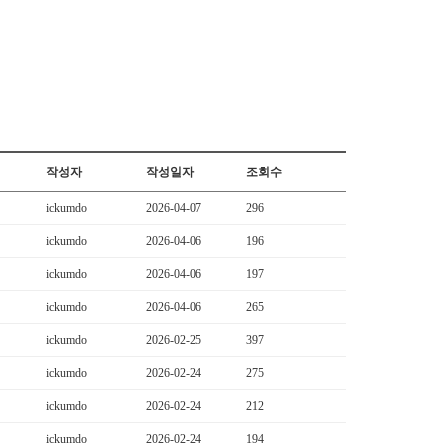
작성자
작성일자
조회수
ickumdo
2026-04-07
296
ickumdo
2026-04-06
196
ickumdo
2026-04-06
197
ickumdo
2026-04-06
265
ickumdo
2026-02-25
397
ickumdo
2026-02-24
275
ickumdo
2026-02-24
212
ickumdo
2026-02-24
194